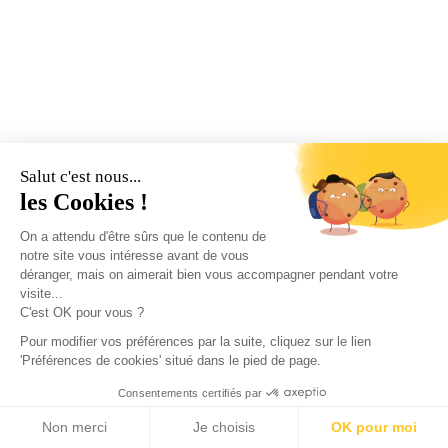
Salut c'est nous...
les Cookies !
On a attendu d'être sûrs que le contenu de
notre site vous intéresse avant de vous
déranger, mais on aimerait bien vous accompagner pendant votre
visite...
C'est OK pour vous ?
Pour modifier vos préférences par la suite, cliquez sur le lien
'Préférences de cookies' situé dans le pied de page.
Consentements certifiés par
Non merci
Je choisis
OK pour moi