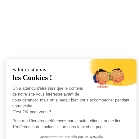
Salut c'est nous...
les Cookies !
On a attendu d'être sûrs que le contenu
de notre site vous intéresse avant de
vous déranger, mais on aimerait bien vous accompagner pendant
votre visite...
C'est OK pour vous ?
Pour modifier vos préférences par la suite, cliquez sur le lien
'Préférences de cookies' situé dans le pied de page.
Consentements certifiés par