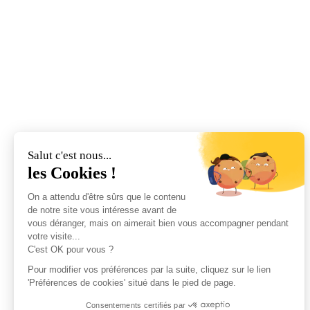
Salut c'est nous...
les Cookies !
On a attendu d'être sûrs que le contenu
de notre site vous intéresse avant de
vous déranger, mais on aimerait bien vous accompagner pendant
votre visite...
C'est OK pour vous ?
Pour modifier vos préférences par la suite, cliquez sur le lien
'Préférences de cookies' situé dans le pied de page.
Consentements certifiés par