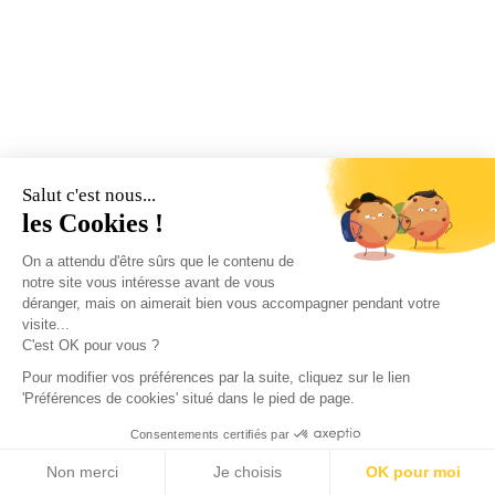
Salut c'est nous...
les Cookies !
On a attendu d'être sûrs que le contenu de
notre site vous intéresse avant de vous
déranger, mais on aimerait bien vous accompagner pendant votre
visite...
C'est OK pour vous ?
Pour modifier vos préférences par la suite, cliquez sur le lien
'Préférences de cookies' situé dans le pied de page.
Consentements certifiés par
Non merci
Je choisis
OK pour moi