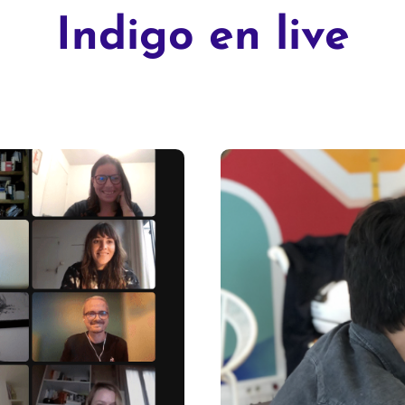
Indigo en live