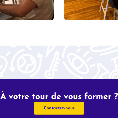
À votre tour de vous former ?
Contactez-nous