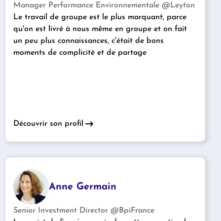
Manager Performance Environnementale @Leyton
Le travail de groupe est le plus marquant, parce
qu'on est livré à nous même en groupe et on fait
un peu plus connaissances, c'était de bons
moments de complicité et de partage
Découvrir son profil
Anne Germain
Senior Investment Director @BpiFrance