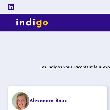
Les Indigos vous racontent leur exp
Alexandra Baux