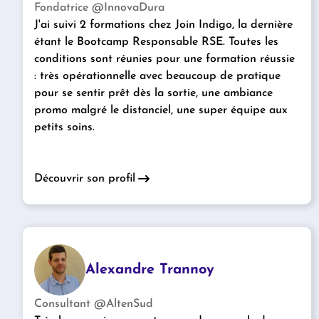
Fondatrice @InnovaDura
J'ai suivi 2 formations chez Join Indigo, la dernière
étant le Bootcamp Responsable RSE. Toutes les
conditions sont réunies pour une formation réussie
: très opérationnelle avec beaucoup de pratique
pour se sentir prêt dès la sortie, une ambiance
promo malgré le distanciel, une super équipe aux
petits soins.
Découvrir son profil
Alexandre Trannoy
Consultant @AltenSud