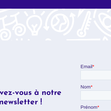
ivez-vous à notre
newsletter !