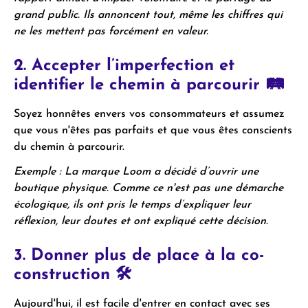
grand public. Ils annoncent tout, même les chiffres qui
ne les mettent pas forcément en valeur.
2. Accepter l’imperfection et
identifier le chemin à parcourir 🛤
Soyez honnêtes envers vos consommateurs et assumez
que vous n'êtes pas parfaits et que vous êtes conscients
du chemin à parcourir.
Exemple : La marque Loom a décidé d’ouvrir une
boutique physique. Comme ce n'est pas une démarche
écologique, ils ont pris le temps d’expliquer leur
réflexion, leur doutes et ont expliqué cette décision.
3. Donner plus de place à la co-
construction 🛠
Aujourd'hui, il est facile d'entrer en contact avec ses