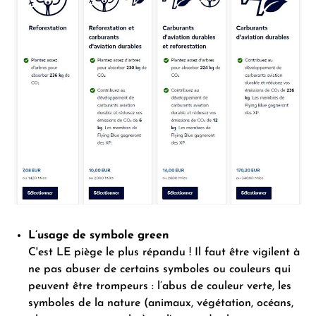
L’usage de symbole green
C'est LE piège le plus répandu ! Il faut être vigilent à
ne pas abuser de certains symboles ou couleurs qui
peuvent être trompeurs : l’abus de couleur verte, les
symboles de la nature (animaux, végétation, océans,