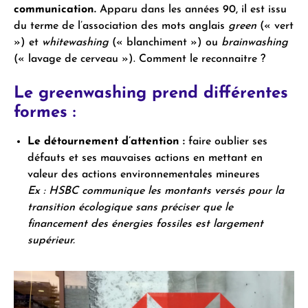
communication.
Apparu dans les années 90, il est issu
du terme de l’association des mots anglais
green
(« vert
») et
whitewashing
(« blanchiment ») ou
brainwashing
(« lavage de cerveau »). Comment le reconnaitre ?
Le greenwashing prend différentes
formes :
Le détournement d’attention :
faire oublier ses
défauts et ses mauvaises actions en mettant en
valeur des actions environnementales mineures
Ex : HSBC communique les montants versés pour la
transition écologique sans préciser que le
financement des énergies fossiles est largement
supérieur.