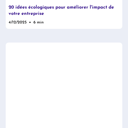
20 idées écologiques pour améliorer l'impact de
votre entreprise
•
4/12/2025
6 min