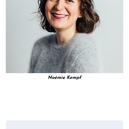
Noémie Kempf