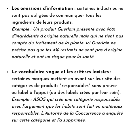
Les omissions d’information
: certaines industries ne
sont pas obligées de communiquer tous les
ingrédients de leurs produits.
Exemple : Un produit Guerlain présenté avec 96%
d'ingrédients d’origine naturelle mais qui ne tient pas
compte du traitement de la plante. Ici Guerlain ne
précise pas que les 4% restants ne sont pas d'origine
naturelle et ont un risque pour la santé.
Le vocabulaire vague et les critères laxistes
:
certaines marques mettent en avant sur leur site des
catégories de produits "responsables" sans preuve
ou label à l'appui (ou des labels créés par leur soin).
Exemple : ASOS qui crée une catégorie responsable,
avec l’argument que les habits sont fait en matériaux
responsables. L’Autorité de la Concurrence a enquêté
sur cette catégorie et l'a supprimée.