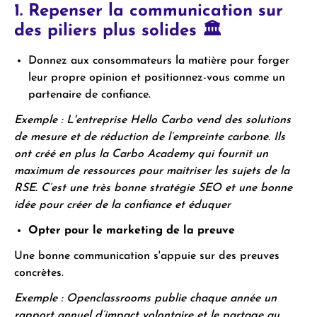
1. Repenser la communication sur
des piliers plus solides 🏛
Donnez aux consommateurs la matière pour forger
leur propre opinion et positionnez-vous comme un
partenaire de confiance.
Exemple : L'entreprise Hello Carbo vend des solutions
de mesure et de réduction de l’empreinte carbone. Ils
ont créé en plus la Carbo Academy qui fournit un
maximum de ressources pour maitriser les sujets de la
RSE. C’est une très bonne stratégie SEO et une bonne
idée pour créer de la confiance et éduquer
Opter pour le marketing de la preuve
Une bonne communication s'appuie sur des preuves
concrètes.
Exemple : Openclassrooms publie chaque année un
rapport annuel d’impact volontaire et le partage au