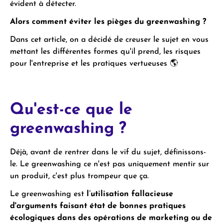
évident à détecter.
Alors comment éviter les pièges du greenwashing ?
Dans cet article, on a décidé de creuser le sujet en vous
mettant les différentes formes qu'il prend, les risques
pour l'entreprise et les pratiques vertueuses 🌎
Qu'est-ce que le
greenwashing ?
Déjà, avant de rentrer dans le vif du sujet, définissons-
le. Le greenwashing ce n'est pas uniquement mentir sur
un produit, c'est plus trompeur que ça.
Le greenwashing est
l’utilisation
fallacieuse
d'arguments faisant état de bonnes pratiques
écologiques dans des opérations de marketing ou de