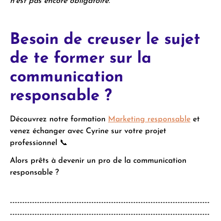
n'est pas encore obligatoire.
Besoin de creuser le sujet
de te former sur la
communication
responsable ?
Découvrez notre formation
Marketing responsable
et
venez échanger avec Cyrine sur votre projet
professionnel 📞
Alors prêts à devenir un pro de la communication
responsable ?
---------------------------------------------------------------------------------
---------------------------------------------------------------------------------