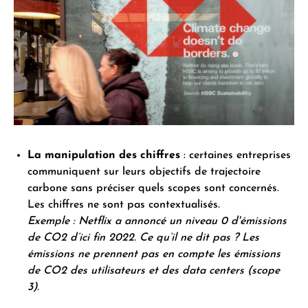
La manipulation des chiffres
:
certaines entreprises
communiquent sur leurs objectifs de trajectoire
carbone sans préciser quels scopes sont concernés.
Les chiffres ne sont pas contextualisés.
Exemple : Netflix a annoncé un niveau 0 d'émissions
de CO2 d’ici fin 2022. Ce qu’il ne dit pas ? Les
émissions ne prennent pas en compte les émissions
de CO2 des utilisateurs et des data centers (scope
3).