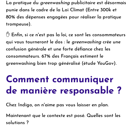
La pratique du
greenwashing
publicitaire est désormais
punie dans le cadre de la Loi Climat (Entre 300k et
80% des dépenses engagées pour réaliser la pratique
trompeuse).
✋ Enfin, si ce n'est pas la loi, ce sont les consommateurs
qui vous tourneront le dos : le
greenwashing
crée une
confusion générale et une forte défiance chez les
consommateurs. 67% des Français estiment le
greenwashing bien trop généralisé (étude YouGov).
Comment communiquer
de manière responsable ?
Chez Indigo, on n'aime pas vous laisser en plan.
Maintenant que le contexte est posé. Quelles sont les
solutions ?