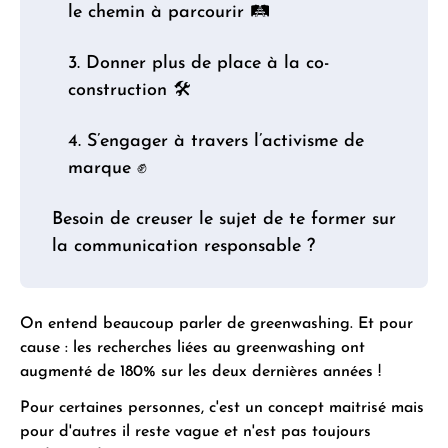
le chemin à parcourir 🛤
3. Donner plus de place à la co-
construction 🛠
4. S’engager à travers l’activisme de
marque ✊
Besoin de creuser le sujet de te former sur
la communication responsable ?
On entend beaucoup parler de greenwashing. Et pour
cause : les recherches liées au greenwashing ont
augmenté de 180% sur les deux dernières années !
Pour certaines personnes, c'est un concept maitrisé mais
pour d'autres il reste vague et n'est pas toujours