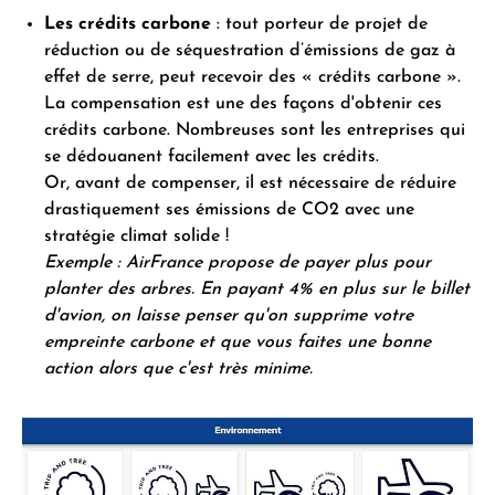
Les crédits carbone
: tout porteur de projet de
réduction ou de séquestration d’émissions de gaz à
effet de serre, peut recevoir des « crédits carbone ».
La compensation est une des façons d'obtenir ces
crédits carbone. Nombreuses sont les entreprises qui
se dédouanent facilement avec les crédits.
Or, avant de compenser, il est nécessaire de réduire
drastiquement ses émissions de CO2 avec une
stratégie climat solide !
Exemple : AirFrance propose de payer plus pour
planter des arbres. En payant 4% en plus sur le billet
d'avion, on laisse penser qu'on supprime votre
empreinte carbone et que vous faites une bonne
action alors que c'est très minime.