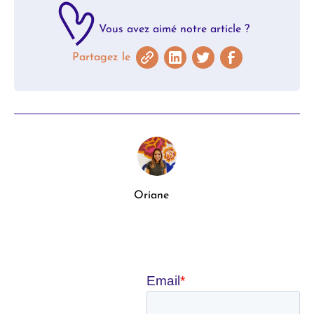
Vous avez aimé notre article ?
Partagez le
Oriane