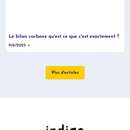
Le bilan carbone qu'est ce que c'est exactement ?
•
9/6/2025
Plus d'articles