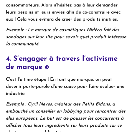
consommateurs. Alors n'hésitez pas à leur demander
leurs besoins et leurs envies afin de co-construire avec
eux ! Cela vous évitera de créer des produits inutiles.
Exemple : La marque de cosmétiques Nidéco fait des
sondages sur leur site pour savoir quel produit intéresse
la communauté.
4. S’engager à travers l’activisme
de marque ✊
C'est l'ultime étape ! En tant que marque, on peut
devenir porte-parole d'une cause pour faire évoluer une
industrie.
Exemple : Cyril Neves, créateur des Petits Bidons, a
embauché un conseiller en lobbying pour rencontrer des
élus européens. Le but est de pousser les concurrents à
afficher tous leurs ingrédients sur leurs produits car ce