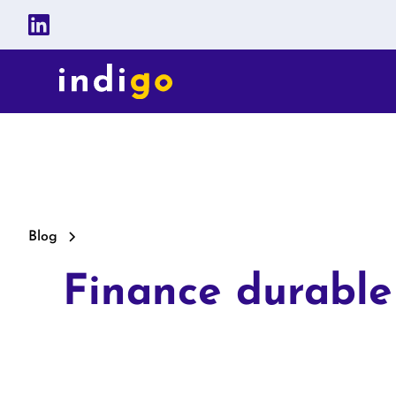
Blog
Finance durable 