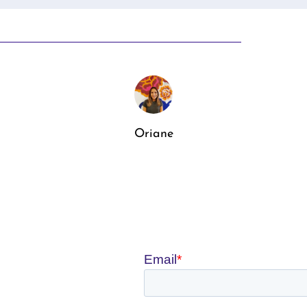
Oriane