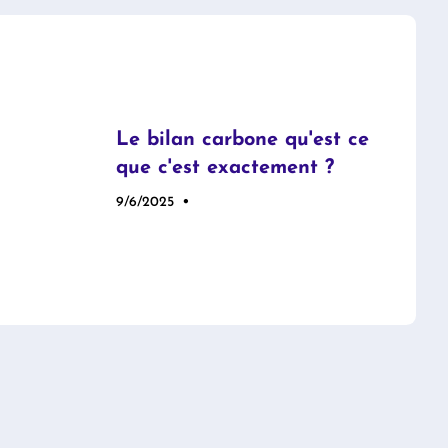
Le bilan carbone qu'est ce
que c'est exactement ?
•
9/6/2025