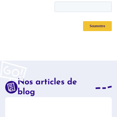
Nos articles de
blog