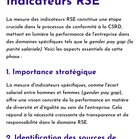
Indicateurs RSE
La mesure des indicateurs RSE constitue une étape
cruciale dans le processus de conformité à la CSRD,
mettant en lumière la performance de l'entreprise dans
des domaines spécifiques tels que le
gender pay gap (la
parité salariale)
. Voici les aspects essentiels de cette
phase :
1. Importance stratégique
La mesure d'indicateurs spécifiques, comme l'écart
salarial entre hommes et femmes (
gender pay gap
),
offre une vision concrète de la performance en matière
de diversité et d'égalité au sein de l'entreprise. Cela
répond à la nécessité croissante de transparence et de
responsabilité dans le domaine RSE.
2. Identification des sources de