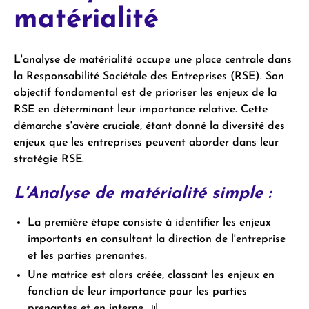
matérialité
L'analyse de matérialité occupe une place centrale dans
la Responsabilité Sociétale des Entreprises (RSE). Son
objectif fondamental est de prioriser les enjeux de la
RSE en déterminant leur importance relative. Cette
démarche s'avère cruciale, étant donné la diversité des
enjeux que les entreprises peuvent aborder dans leur
stratégie RSE.
L'Analyse de matérialité simple :
La première étape consiste à identifier les enjeux
importants en consultant la direction de l'entreprise
et les parties prenantes.
Une matrice est alors créée, classant les enjeux en
fonction de leur importance pour les parties
prenantes et en interne. 📊