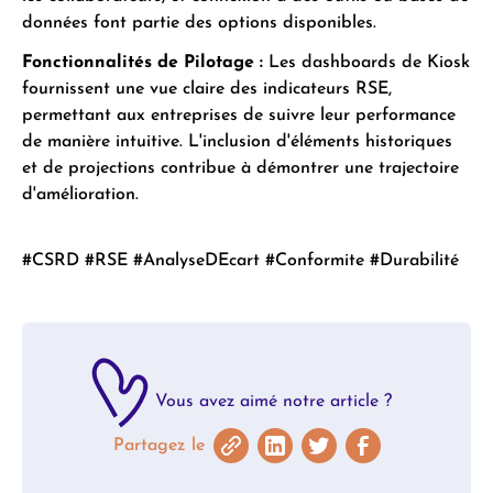
données font partie des options disponibles.
Fonctionnalités de Pilotage :
Les dashboards de Kiosk
fournissent une vue claire des indicateurs RSE,
permettant aux entreprises de suivre leur performance
de manière intuitive. L'inclusion d'éléments historiques
et de projections contribue à démontrer une trajectoire
d'amélioration.
#CSRD #RSE #AnalyseDEcart #Conformite #Durabilité
Vous avez aimé notre article ?
Partagez le