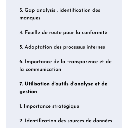
3. Gap analysis : identification des
manques
4. Feuille de route pour la conformité
5. Adaptation des processus internes
6. Importance de la transparence et de
la communication
7. Utilisation d'outils d'analyse et de
gestion
1. Importance stratégique
2. Identification des sources de données