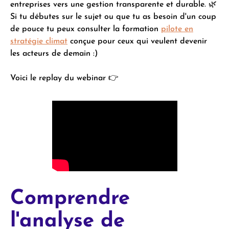
entreprises vers une gestion transparente et durable. 🌿
Si tu débutes sur le sujet ou que tu as besoin d'un coup
de pouce tu peux consulter la formation
pilote en
stratégie climat
conçue pour ceux qui veulent devenir
les acteurs de demain :)
Voici le replay du webinar 👉
Comprendre
l'analyse de