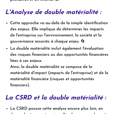
L'Analyse de double matérialité :
Cette approche va au-delà de la simple identification
des enjeux. Elle implique de déterminer les impacts
de l'entreprise sur l'environnement, la société et la
gouvernance associés à chaque enjeu. 🔄.
La double matérialité inclut également l'évaluation
des risques financiers ou des opportunités financières
liées à ces enjeux.
Ainsi, la double matérialité se compose de la
matérialité d'impact (impacts de l'entreprise) et de la
matérialité financière (risques et opportunités
financiers).
La CSRD et la double matérialité :
La CSRD pousse cette analyse encore plus loin, en