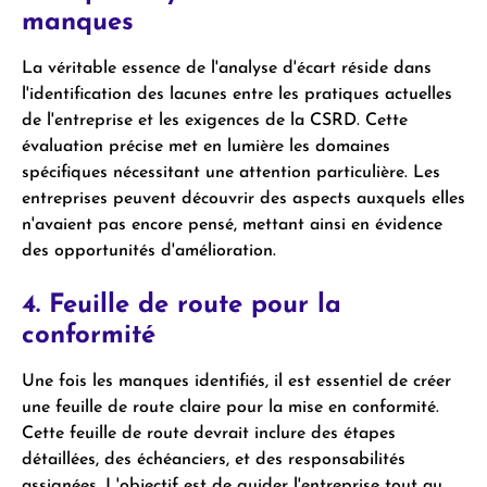
manques
La véritable essence de l'analyse d'écart réside dans
l'identification des lacunes entre les pratiques actuelles
de l'entreprise et les exigences de la CSRD. Cette
évaluation précise met en lumière les domaines
spécifiques nécessitant une attention particulière. Les
entreprises peuvent découvrir des aspects auxquels elles
n'avaient pas encore pensé, mettant ainsi en évidence
des opportunités d'amélioration.
4. Feuille de route pour la
conformité
Une fois les manques identifiés, il est essentiel de créer
une feuille de route claire pour la mise en conformité.
Cette feuille de route devrait inclure des étapes
détaillées, des échéanciers, et des responsabilités
assignées. L'objectif est de guider l'entreprise tout au