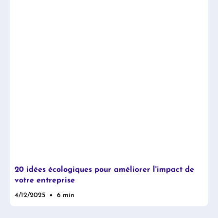
20 idées écologiques pour améliorer l'impact de
votre entreprise
•
4/12/2025
6 min