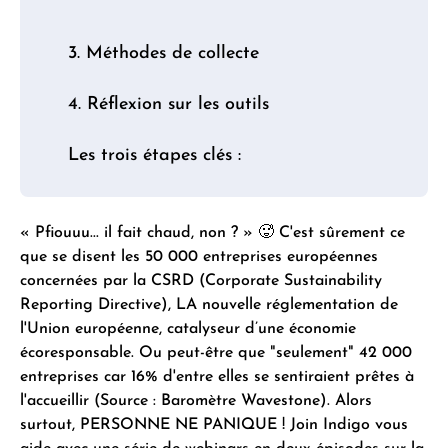
3. Méthodes de collecte
4. Réflexion sur les outils
Les trois étapes clés :
« Pfiouuu... il fait chaud, non ? » 🥵 C'est sûrement ce
que se disent les 50 000 entreprises européennes
concernées par la CSRD (Corporate Sustainability
Reporting Directive), LA nouvelle réglementation de
l'Union européenne, catalyseur d’une économie
écoresponsable. Ou peut-être que "seulement" 42 000
entreprises car 16% d'entre elles se sentiraient prêtes à
l'accueillir (Source : Baromètre Wavestone). Alors
surtout, PERSONNE NE PANIQUE ! Join Indigo vous