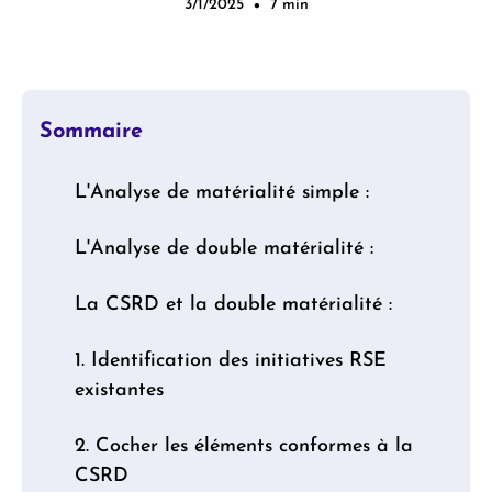
3/1/2025
7 min
•
Sommaire
L'Analyse de matérialité simple :
L'Analyse de double matérialité :
La CSRD et la double matérialité :
1. Identification des initiatives RSE
existantes
2. Cocher les éléments conformes à la
CSRD