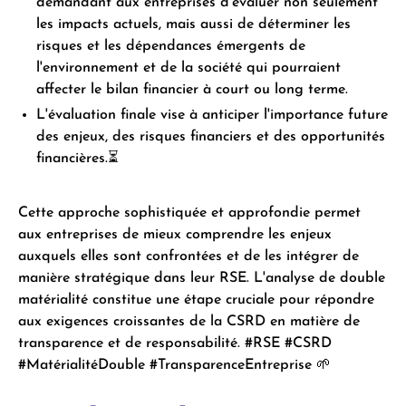
demandant aux entreprises d'évaluer non seulement
les impacts actuels, mais aussi de déterminer les
risques et les dépendances émergents de
l'environnement et de la société qui pourraient
affecter le bilan financier à court ou long terme.
L'évaluation finale vise à anticiper l'importance future
des enjeux, des risques financiers et des opportunités
financières.⏳
Cette approche sophistiquée et approfondie permet
aux entreprises de mieux comprendre les enjeux
auxquels elles sont confrontées et de les intégrer de
manière stratégique dans leur RSE. L'analyse de double
matérialité constitue une étape cruciale pour répondre
aux exigences croissantes de la CSRD en matière de
transparence et de responsabilité. #RSE #CSRD
#MatérialitéDouble #TransparenceEntreprise 🌱