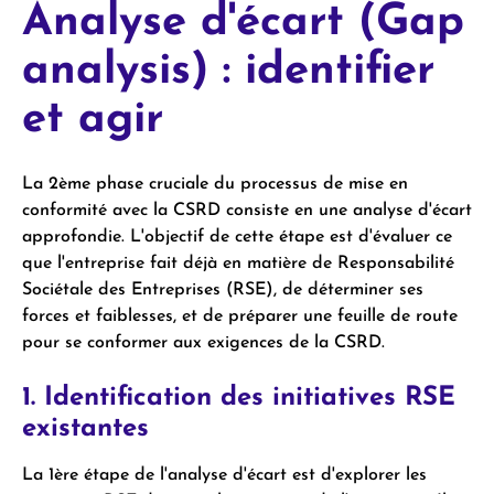
Analyse d'écart (Gap
analysis) : identifier
et agir
La 2ème phase cruciale du processus de mise en
conformité avec la CSRD consiste en une analyse d'écart
approfondie. L'objectif de cette étape est d'évaluer ce
que l'entreprise fait déjà en matière de Responsabilité
Sociétale des Entreprises (RSE), de déterminer ses
forces et faiblesses, et de préparer une feuille de route
pour se conformer aux exigences de la CSRD.
1. Identification des initiatives RSE
existantes
La 1ère étape de l'analyse d'écart est d'explorer les