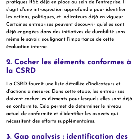
pratiques RSE déjà en place au sein de l'entreprise. Il
s'agit d'une introspection approfondie pour identifier
les actions, politiques, et indicateurs déjà en vigueur.
Certaines entreprises peuvent découvrir qu'elles sont
déjà engagées dans des initiatives de durabilité sans
même le savoir, soulignant l'importance de cette
évaluation interne.
2. Cocher les éléments conformes à
la CSRD
La CSRD fournit une liste détaillée d'indicateurs et
d'actions à mesurer. Dans cette étape, les entreprises
doivent cocher les éléments pour lesquels elles sont déjà
en conformité. Cela permet de déterminer le niveau
actuel de conformité et d'identifier les aspects qui
nécessitent des efforts supplémentaires.
3. Gap analysis : identification des