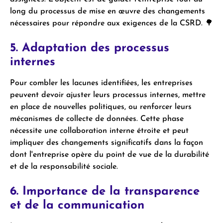
long du processus de mise en œuvre des changements
nécessaires pour répondre aux exigences de la CSRD. 🌳
5. Adaptation des processus
internes
Pour combler les lacunes identifiées, les entreprises
peuvent devoir ajuster leurs processus internes, mettre
en place de nouvelles politiques, ou renforcer leurs
mécanismes de collecte de données. Cette phase
nécessite une collaboration interne étroite et peut
impliquer des changements significatifs dans la façon
dont l'entreprise opère du point de vue de la durabilité
et de la responsabilité sociale.
6. Importance de la transparence
et de la communication