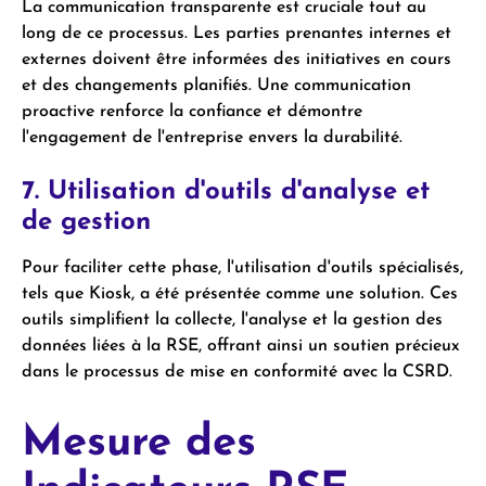
La communication transparente est cruciale tout au
long de ce processus. Les parties prenantes internes et
externes doivent être informées des initiatives en cours
et des changements planifiés. Une communication
proactive renforce la confiance et démontre
l'engagement de l'entreprise envers la durabilité.
7. Utilisation d'outils d'analyse et
de gestion
Pour faciliter cette phase, l'utilisation d'outils spécialisés,
tels que Kiosk, a été présentée comme une solution. Ces
outils simplifient la collecte, l'analyse et la gestion des
données liées à la RSE, offrant ainsi un soutien précieux
dans le processus de mise en conformité avec la CSRD.
Mesure des