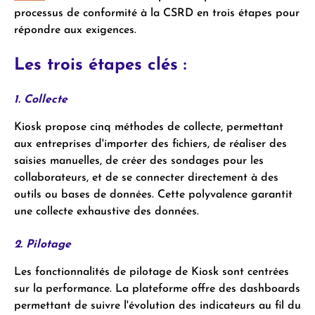
processus de conformité à la CSRD en trois étapes pour
répondre aux exigences.
Les trois étapes clés :
1. Collecte
Kiosk propose cinq méthodes de collecte, permettant
aux entreprises d'importer des fichiers, de réaliser des
saisies manuelles, de créer des sondages pour les
collaborateurs, et de se connecter directement à des
outils ou bases de données. Cette polyvalence garantit
une collecte exhaustive des données.
2. Pilotage
Les fonctionnalités de pilotage de Kiosk sont centrées
sur la performance. La plateforme offre des dashboards
permettant de suivre l'évolution des indicateurs au fil du