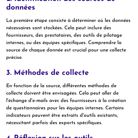
données
La première étape consiste à déterminer où les données
nécessaires sont stockées. Cela peut inclure des
fournisseurs, des prestataires, des outils de pilotage
internes, ou des équipes spécifiques. Comprendre la
source de chaque donnée est crucial pour une collecte
précise.
3. Méthodes de collecte
En fonction de la source, différentes méthodes de
collecte doivent être envisagées. Cela peut aller de
l'échange d'e-mails avec des fournisseurs à la création
de questionnaires pour les équipes internes. Certains
indicateurs peuvent être extraits d'outils existants,
nécessitant parfois des exports spécifiques.