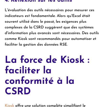
4. Réflexion sur les outils
L'évaluation des outils nécessaires pour mesurer ces
indicateurs est fondamentale. Alors qu'Excel était
souvent utilisé dans le passé, les exigences plus
complexes de la CSRD suggèrent que des systèmes
d'information plus avancés sont nécessaires. Des outils
comme Kiosk sont recommandés pour automatiser et
faciliter la gestion des données RSE.
La force de Kiosk :
faciliter la
conformité à la
CSRD
Kiosk
offre une solution complète simplifiant le