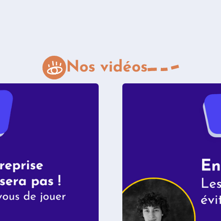
Nos vidéos