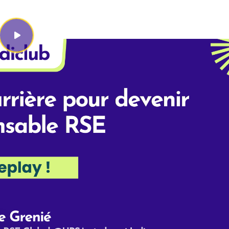
ère pour devenir 