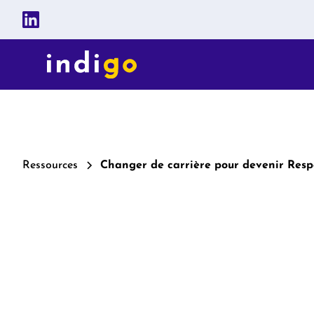
Ressources
Changer de carrière pour devenir Res