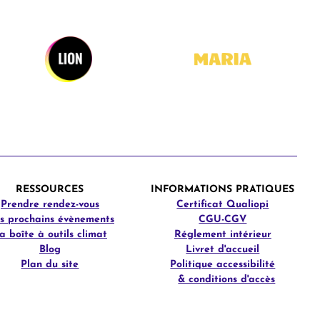
RESSOURCES
INFORMATIONS PRATIQUES
Prendre rendez-vous
Certificat Qualiopi
s prochains évènements
CGU-CGV
a boîte à outils climat
Réglement intérieur
Blog
Livret d'accueil
Plan du site
Politique accessibilité
& conditions d'accès