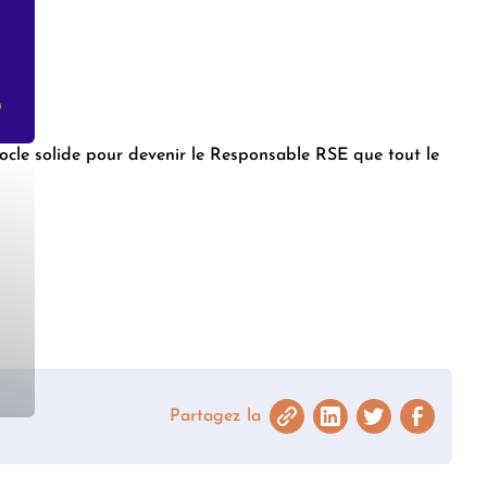
ocle solide pour devenir le Responsable RSE que tout le
Partagez la