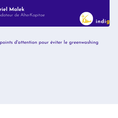
 points d'attention pour éviter le greenwashing