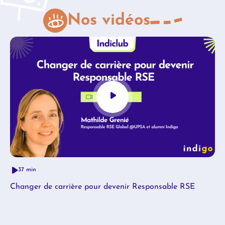
Nos vidéos
37 min
Changer de carrière pour devenir Responsable RSE