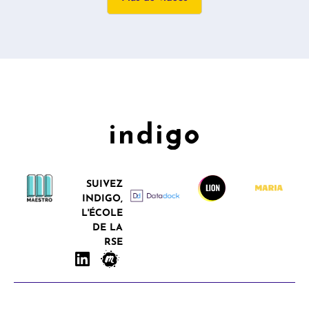
SUIVEZ
INDIGO,
L'ÉCOLE
DE LA
RSE