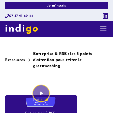
Je m'inscris
07 57 91 69 44
Entreprise & RSE : les 5 points
Ressources
d'attention pour éviter le
greenwashing