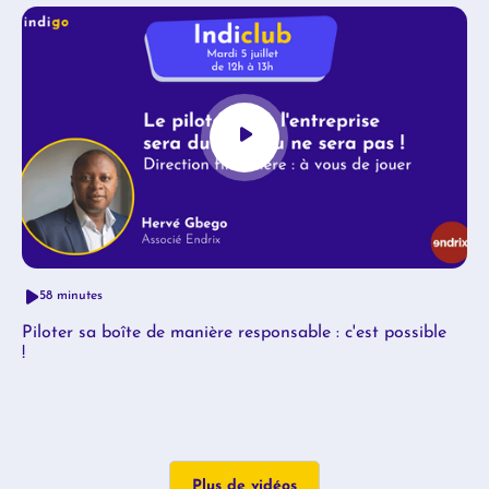
58 minutes
Piloter sa boîte de manière responsable : c'est possible
!
Plus de vidéos